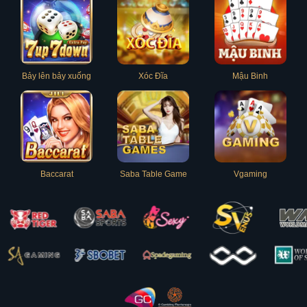
Bảy lên bảy xuống
Xóc Đĩa
Mậu Binh
Baccarat
Saba Table Game
Vgaming