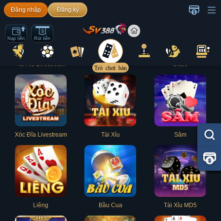
Đăng nhập
Đăng ký
Nạp tiền
Rút tiền
Tài Xỉu Livestream
Pusoy Go
Sicbo
Trò chơi bàn
Xóc Đĩa Livestream
Tài Xỉu
Sâm
Liêng
Bầu Cua
Tài Xỉu MD5