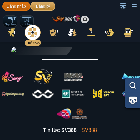
Đăng nhập
Đăng ký
Nạp tiền
Rút tiền
Thể thao
Tin tức
SV388
SV388